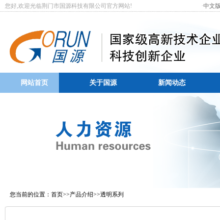
您好,欢迎光临荆门市国源科技有限公司官方网站! ·
中文
网站首页
关于国源
新闻动态
您当前的位置：
首页
>>
产品介绍
>>
透明系列