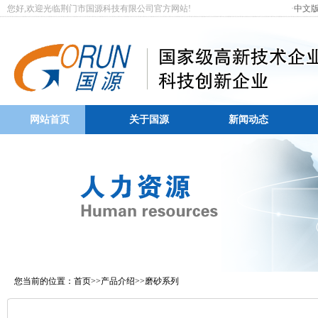
您好,欢迎光临荆门市国源科技有限公司官方网站! ·
中文
网站首页
关于国源
新闻动态
您当前的位置：
首页
>>
产品介绍
>>
磨砂系列